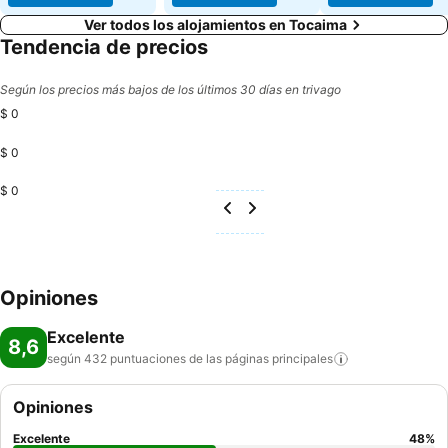
Ver todos los alojamientos en Tocaima
Tendencia de precios
Según los precios más bajos de los últimos 30 días en trivago
$ 0
$ 0
$ 0
Opiniones
Excelente
8,6
según 432 puntuaciones de las páginas
principales
Opiniones
Excelente
48
%