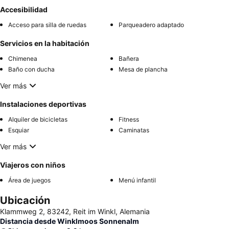
Accesibilidad
Acceso para silla de ruedas
Parqueadero adaptado
Servicios en la habitación
Chimenea
Bañera
Baño con ducha
Mesa de plancha
Ver más
Instalaciones deportivas
Alquiler de bicicletas
Fitness
Esquiar
Caminatas
Ver más
Viajeros con niños
Área de juegos
Menú infantil
Ubicación
Klammweg 2, 83242, Reit im Winkl, Alemania
Distancia desde Winklmoos Sonnenalm