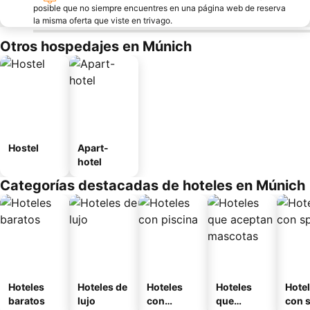
posible que no siempre encuentres en una página web de reserva
la misma oferta que viste en trivago.
Otros hospedajes en Múnich
Hostel
Apart-
hotel
Categorías destacadas de hoteles en Múnich
Hoteles
Hoteles de
Hoteles
Hoteles
Hote
baratos
lujo
con
que
con 