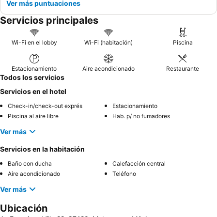
Ver más puntuaciones
Servicios principales
Wi-Fi en el lobby
Wi-Fi (habitación)
Piscina
Estacionamiento
Aire acondicionado
Restaurante
Todos los servicios
Servicios en el hotel
Check-in/check-out exprés
Estacionamiento
Piscina al aire libre
Hab. p/ no fumadores
Ver más
Servicios en la habitación
Baño con ducha
Calefacción central
Aire acondicionado
Teléfono
Ver más
Ubicación