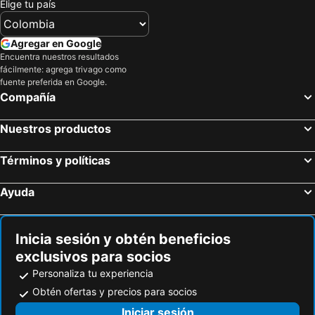
Elige tu país
Agregar en Google
Encuentra nuestros resultados
fácilmente: agrega trivago como
fuente preferida en Google.
Compañía
Nuestros productos
Términos y políticas
Ayuda
Inicia sesión y obtén beneficios
exclusivos para socios
Personaliza tu experiencia
Obtén ofertas y precios para socios
Iniciar sesión