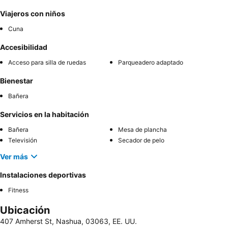
Viajeros con niños
Cuna
Accesibilidad
Acceso para silla de ruedas
Parqueadero adaptado
Bienestar
Bañera
Servicios en la habitación
Bañera
Mesa de plancha
Televisión
Secador de pelo
Ver más
Instalaciones deportivas
Fitness
Ubicación
407 Amherst St, Nashua, 03063, EE. UU.