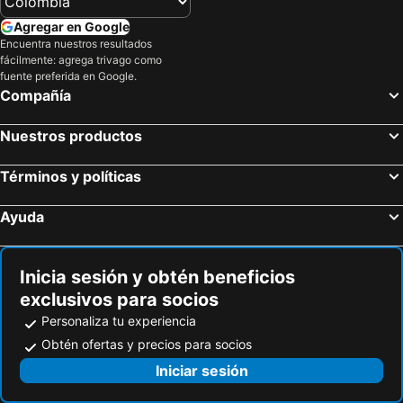
Agregar en Google
Encuentra nuestros resultados
fácilmente: agrega trivago como
fuente preferida en Google.
Compañía
Nuestros productos
Términos y políticas
Ayuda
Inicia sesión y obtén beneficios
exclusivos para socios
Personaliza tu experiencia
Obtén ofertas y precios para socios
Iniciar sesión