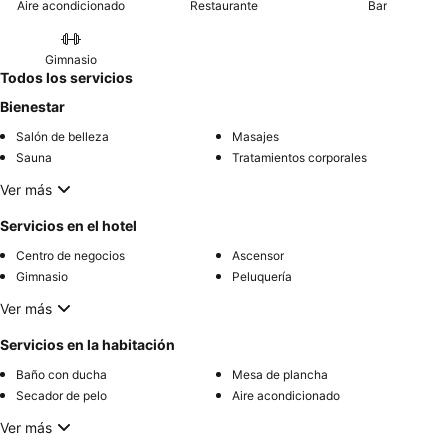
Aire acondicionado
Restaurante
Bar
Gimnasio
Todos los servicios
Bienestar
Salón de belleza
Masajes
Sauna
Tratamientos corporales
Ver más
Servicios en el hotel
Centro de negocios
Ascensor
Gimnasio
Peluquería
Ver más
Servicios en la habitación
Baño con ducha
Mesa de plancha
Secador de pelo
Aire acondicionado
Ver más