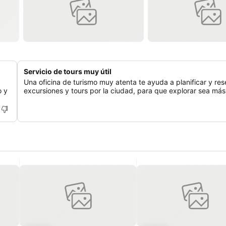
Servicio de tours muy útil
Una oficina de turismo muy atenta te ayuda a planificar y res
o y
excursiones y tours por la ciudad, para que explorar sea más 