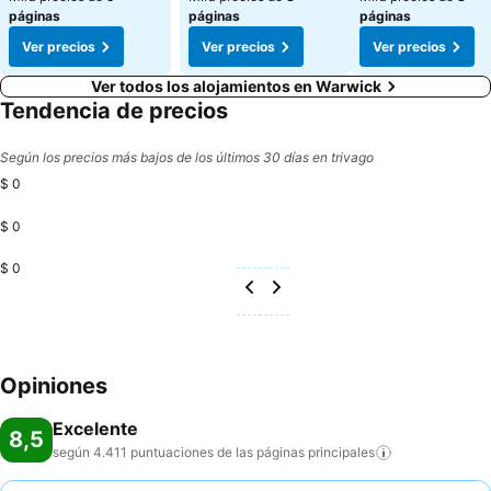
páginas
páginas
páginas
Ver precios
Ver precios
Ver precios
Ver todos los alojamientos en Warwick
Tendencia de precios
Según los precios más bajos de los últimos 30 días en trivago
$ 0
$ 0
$ 0
Opiniones
Excelente
8,5
según 4.411 puntuaciones de las páginas
principales