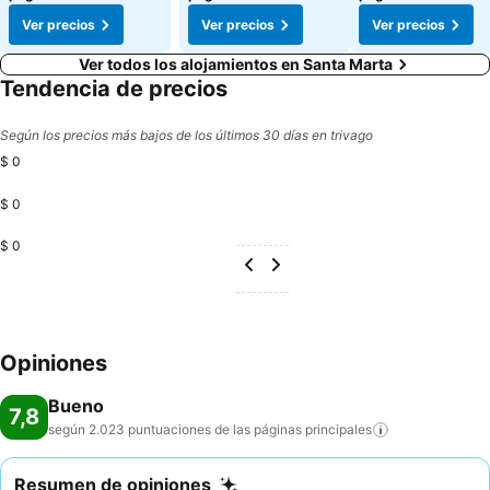
Ver precios
Ver precios
Ver precios
Ver todos los alojamientos en Santa Marta
Tendencia de precios
Según los precios más bajos de los últimos 30 días en trivago
$ 0
$ 0
$ 0
Opiniones
Bueno
7,8
según 2.023 puntuaciones de las páginas
principales
Resumen de opiniones