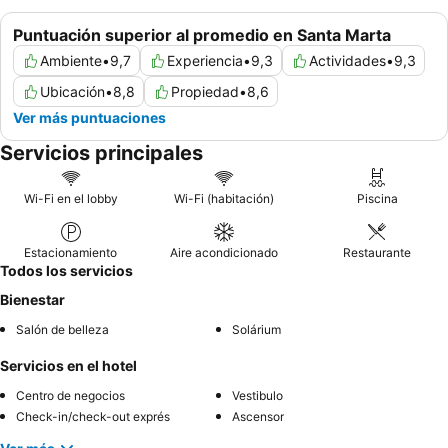
Puntuación superior al promedio en Santa Marta
Ambiente
•
9,7
Experiencia
•
9,3
Actividades
•
9,3
Ubicación
•
8,8
Propiedad
•
8,6
Ver más puntuaciones
Servicios principales
Wi-Fi en el lobby
Wi-Fi (habitación)
Piscina
Estacionamiento
Aire acondicionado
Restaurante
Todos los servicios
Bienestar
Salón de belleza
Solárium
Servicios en el hotel
Centro de negocios
Vestibulo
Check-in/check-out exprés
Ascensor