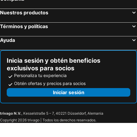
Nuestros productos
Términos y políticas
Ayuda
Inicia sesión y obtén beneficios
exclusivos para socios
Personaliza tu experiencia
Obtén ofertas y precios para socios
Iniciar sesión
trivago N.V.
, Kesselstraße 5 – 7, 40221 Düsseldorf, Alemania
Copyright 2026 trivago | Todos los derechos reservados.