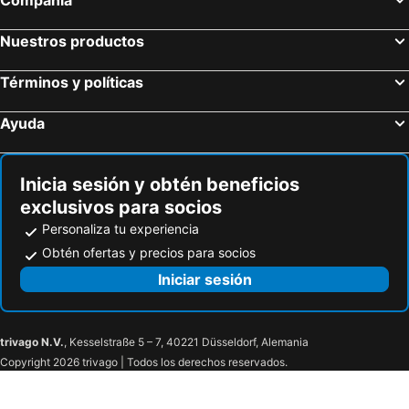
Nuestros productos
Términos y políticas
Ayuda
Inicia sesión y obtén beneficios
exclusivos para socios
Personaliza tu experiencia
Obtén ofertas y precios para socios
Iniciar sesión
trivago N.V.
, Kesselstraße 5 – 7, 40221 Düsseldorf, Alemania
Copyright 2026 trivago | Todos los derechos reservados.