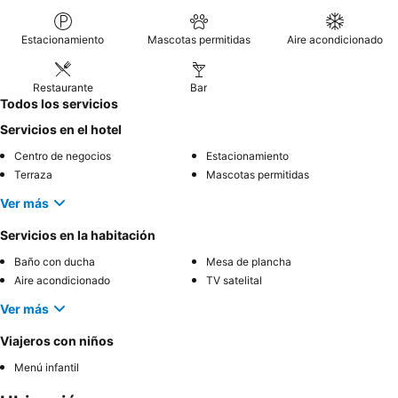
Estacionamiento
Mascotas permitidas
Aire acondicionado
Restaurante
Bar
Todos los servicios
Servicios en el hotel
Centro de negocios
Estacionamiento
Terraza
Mascotas permitidas
Ver más
Servicios en la habitación
Baño con ducha
Mesa de plancha
Aire acondicionado
TV satelital
Ver más
Viajeros con niños
Menú infantil