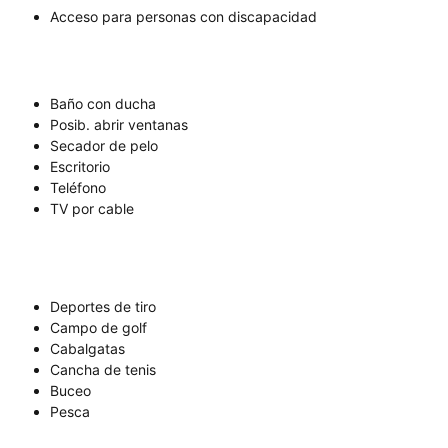
Acceso para personas con discapacidad
Baño con ducha
Posib. abrir ventanas
Secador de pelo
Escritorio
Teléfono
TV por cable
Deportes de tiro
Campo de golf
Cabalgatas
Cancha de tenis
Buceo
Pesca