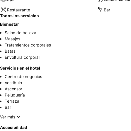
Restaurante
Bar
Todos los servicios
Bienestar
Salón de belleza
Masajes
Tratamientos corporales
Batas
Envoltura corporal
Servicios en el hotel
Centro de negocios
Vestibulo
Ascensor
Peluquería
Terraza
Bar
Ver más
Accesibilidad