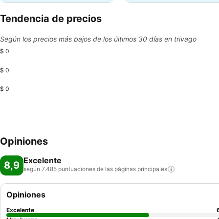
Tendencia de precios
Según los precios más bajos de los últimos 30 días en trivago
$ 0
$ 0
$ 0
Opiniones
Excelente
8,9
según 7.485 puntuaciones de las páginas
principales
Opiniones
Excelente