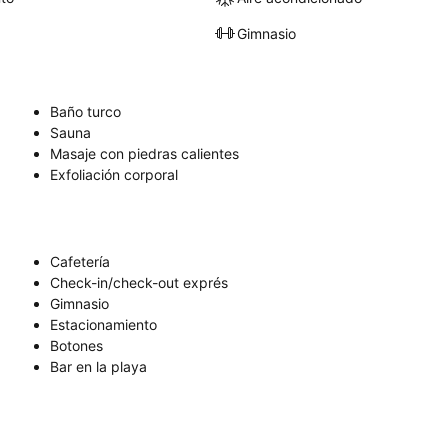
Gimnasio
Baño turco
Sauna
Masaje con piedras calientes
Exfoliación corporal
Cafetería
Check-in/check-out exprés
Gimnasio
Estacionamiento
Botones
Bar en la playa