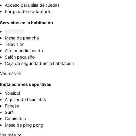
Acceso para silla de ruedas
Parqueadero adaptado
Servicios en la habitación
Mesa de plancha
Televisión
Aire acondicionado
Salón pequeño
Caja de seguridad en la habitación
Ver más
Instalaciones deportivas
Voleibol
Alquiler de bicicletas
Fitness
Surf
Caminatas
Mesa de ping pong
Ver más