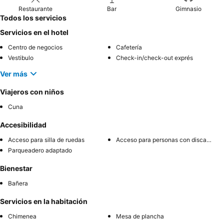
Restaurante
Bar
Gimnasio
Todos los servicios
Servicios en el hotel
Centro de negocios
Cafetería
Vestibulo
Check-in/check-out exprés
Ver más
Viajeros con niños
Cuna
Accesibilidad
Acceso para silla de ruedas
Acceso para personas con discapacidad
Parqueadero adaptado
Bienestar
Bañera
Servicios en la habitación
Chimenea
Mesa de plancha