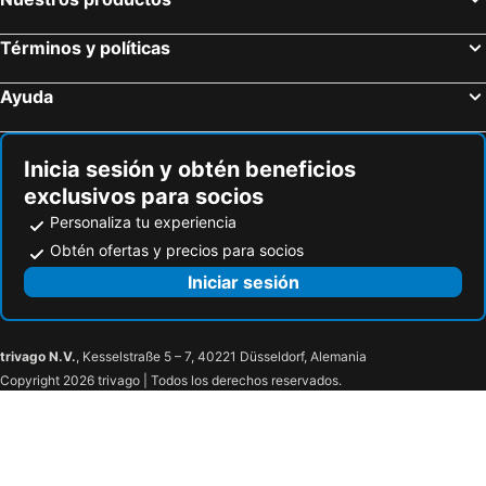
Términos y políticas
Ayuda
Inicia sesión y obtén beneficios
exclusivos para socios
Personaliza tu experiencia
Obtén ofertas y precios para socios
Iniciar sesión
trivago N.V.
, Kesselstraße 5 – 7, 40221 Düsseldorf, Alemania
Copyright 2026 trivago | Todos los derechos reservados.