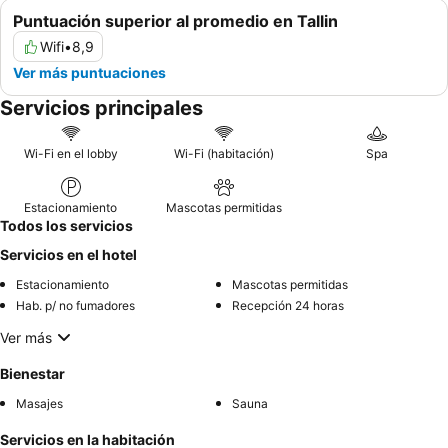
Puntuación superior al promedio en Tallin
Wifi
•
8,9
Ver más puntuaciones
Servicios principales
Wi-Fi en el lobby
Wi-Fi (habitación)
Spa
Estacionamiento
Mascotas permitidas
Todos los servicios
Servicios en el hotel
Estacionamiento
Mascotas permitidas
Hab. p/ no fumadores
Recepción 24 horas
Ver más
Bienestar
Masajes
Sauna
Servicios en la habitación