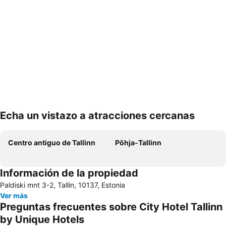
Echa un vistazo a atracciones cercanas
Ampliar mapa
Centro antiguo de Tallinn
Põhja-Tallinn
Información de la propiedad
Paldiski mnt 3-2, Tallin, 10137, Estonia
Ver más
Preguntas frecuentes sobre City Hotel Tallinn
by Unique Hotels