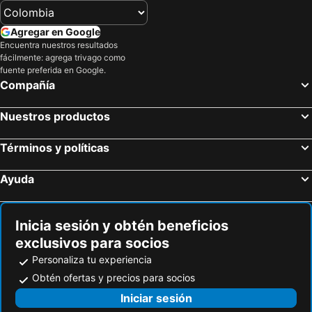
Agregar en Google
Encuentra nuestros resultados
fácilmente: agrega trivago como
fuente preferida en Google.
Compañía
Nuestros productos
Términos y políticas
Ayuda
Inicia sesión y obtén beneficios
exclusivos para socios
Personaliza tu experiencia
Obtén ofertas y precios para socios
Iniciar sesión