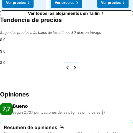
Ver precios
Ver precios
Ver precios
Ver todos los alojamientos en Tallin
Tendencia de precios
Según los precios más bajos de los últimos 30 días en trivago
$ 0
$ 0
$ 0
Opiniones
Bueno
7,7
según 2.737 puntuaciones de las páginas
principales
Resumen de opiniones