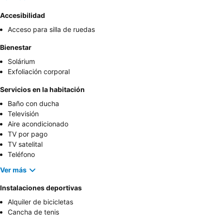
Accesibilidad
Acceso para silla de ruedas
Bienestar
Solárium
Exfoliación corporal
Servicios en la habitación
Baño con ducha
Televisión
Aire acondicionado
TV por pago
TV satelital
Teléfono
Ver más
Instalaciones deportivas
Alquiler de bicicletas
Cancha de tenis