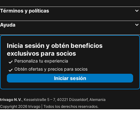
Términos y políticas
Ayuda
Inicia sesión y obtén beneficios
exclusivos para socios
Personaliza tu experiencia
Obtén ofertas y precios para socios
Iniciar sesión
trivago N.V.
, Kesselstraße 5 – 7, 40221 Düsseldorf, Alemania
Copyright 2026 trivago | Todos los derechos reservados.