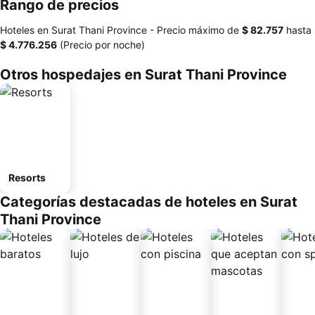
Rango de precios
Hoteles en Surat Thani Province -
Precio máximo
de
‎$ 82.757
hasta
‎$ 4.776.256
(Precio por noche)
Otros hospedajes en Surat Thani Province
Resorts
Categorías destacadas de hoteles en Surat
Thani Province