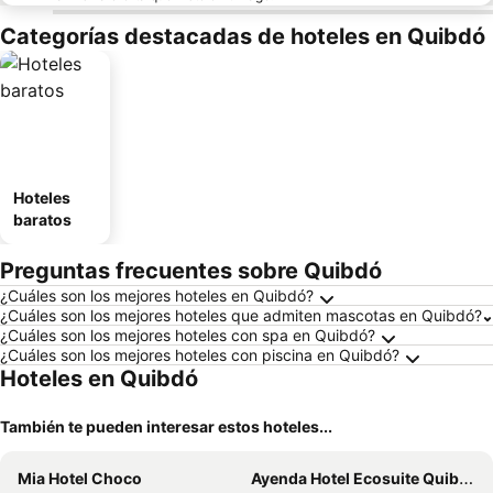
Categorías destacadas de hoteles en Quibdó
Hoteles
baratos
Preguntas frecuentes sobre Quibdó
¿Cuáles son los mejores hoteles en Quibdó?
¿Cuáles son los mejores hoteles que admiten mascotas en Quibdó?
¿Cuáles son los mejores hoteles con spa en Quibdó?
¿Cuáles son los mejores hoteles con piscina en Quibdó?
Hoteles en Quibdó
También te pueden interesar estos hoteles...
Mia Hotel Choco
Ayenda Hotel Ecosuite Quibdó