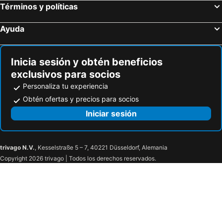
Términos y políticas
Ayuda
Inicia sesión y obtén beneficios
exclusivos para socios
Personaliza tu experiencia
Obtén ofertas y precios para socios
Iniciar sesión
trivago N.V.
, Kesselstraße 5 – 7, 40221 Düsseldorf, Alemania
Copyright 2026 trivago | Todos los derechos reservados.