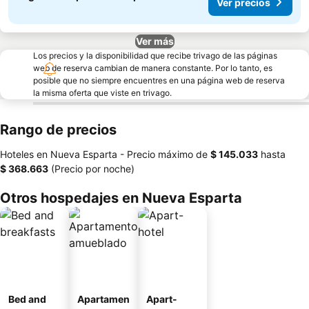
Ver precios
Ver más
Los precios y la disponibilidad que recibe trivago de las páginas
web de reserva cambian de manera constante. Por lo tanto, es
posible que no siempre encuentres en una página web de reserva
la misma oferta que viste en trivago.
Rango de precios
Hoteles en Nueva Esparta -
Precio máximo
de
‎$ 145.033
hasta
‎$ 368.663
(Precio por noche)
Otros hospedajes en Nueva Esparta
Bed and
Apartamen
Apart-