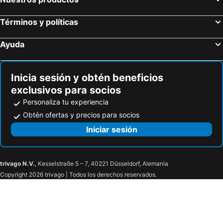
Términos y políticas
Ayuda
Inicia sesión y obtén beneficios
exclusivos para socios
Personaliza tu experiencia
Obtén ofertas y precios para socios
Iniciar sesión
trivago N.V.
, Kesselstraße 5 – 7, 40221 Düsseldorf, Alemania
Copyright 2026 trivago | Todos los derechos reservados.