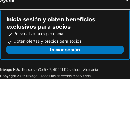
Inicia sesión y obtén beneficios
exclusivos para socios
Personaliza tu experiencia
Obtén ofertas y precios para socios
Iniciar sesión
trivago N.V.
, Kesselstraße 5 – 7, 40221 Düsseldorf, Alemania
Copyright 2026 trivago | Todos los derechos reservados.