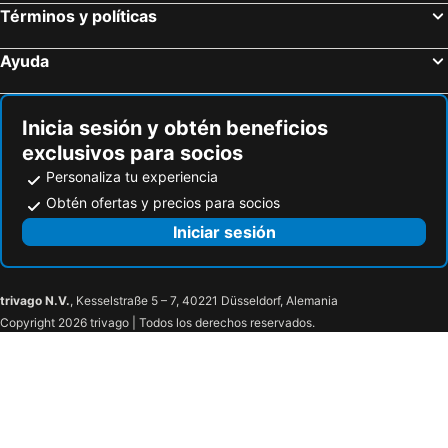
Términos y políticas
Ayuda
Inicia sesión y obtén beneficios
exclusivos para socios
Personaliza tu experiencia
Obtén ofertas y precios para socios
Iniciar sesión
trivago N.V.
, Kesselstraße 5 – 7, 40221 Düsseldorf, Alemania
Copyright 2026 trivago | Todos los derechos reservados.