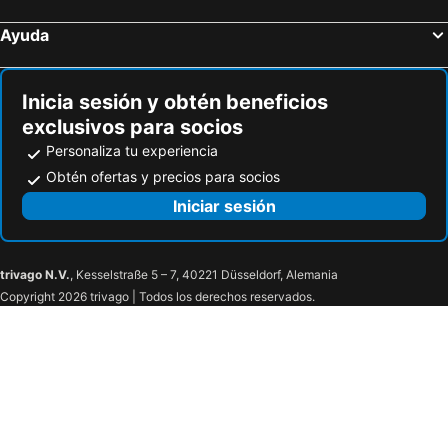
Ayuda
Inicia sesión y obtén beneficios
exclusivos para socios
Personaliza tu experiencia
Obtén ofertas y precios para socios
Iniciar sesión
trivago N.V.
, Kesselstraße 5 – 7, 40221 Düsseldorf, Alemania
Copyright 2026 trivago | Todos los derechos reservados.