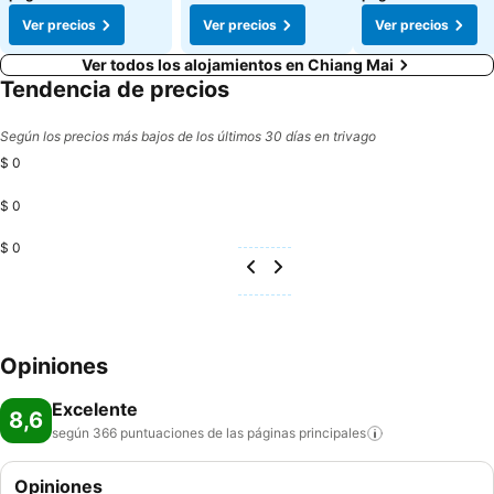
Ver precios
Ver precios
Ver precios
Ver todos los alojamientos en Chiang Mai
Tendencia de precios
Según los precios más bajos de los últimos 30 días en trivago
$ 0
$ 0
$ 0
Opiniones
Excelente
8,6
según 366 puntuaciones de las páginas
principales
Opiniones