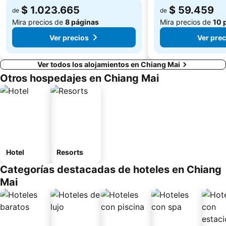
$ 1.023.665
$ 59.459
de
de
Mira precios de
8 páginas
Mira precios de
10 
Ver precios
Ver prec
Ver todos los alojamientos en Chiang Mai
Otros hospedajes en Chiang Mai
Hotel
Resorts
Categorías destacadas de hoteles en Chiang
Mai