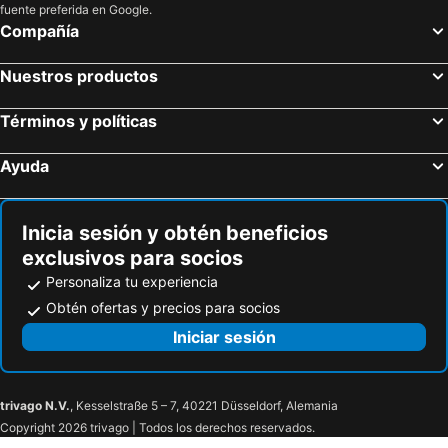
fuente preferida en Google.
Compañía
Nuestros productos
Términos y políticas
Ayuda
Inicia sesión y obtén beneficios
exclusivos para socios
Personaliza tu experiencia
Obtén ofertas y precios para socios
Iniciar sesión
trivago N.V.
, Kesselstraße 5 – 7, 40221 Düsseldorf, Alemania
Copyright 2026 trivago | Todos los derechos reservados.