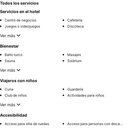
Todos los servicios
Servicios en el hotel
Centro de negocios
Cafetería
Juegos o videojuegos
Discoteca
Ver más
Bienestar
Baño turco
Masajes
Sauna
Solárium
Ver más
Viajeros con niños
Cuna
Guardería
Club de niños
Actividades para niños
Ver más
Accesibilidad
Acceso para silla de ruedas
Acceso para personas con discapacidad