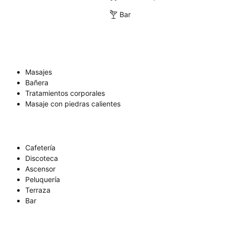
Bar
Masajes
Bañera
Tratamientos corporales
Masaje con piedras calientes
Cafetería
Discoteca
Ascensor
Peluquería
Terraza
Bar