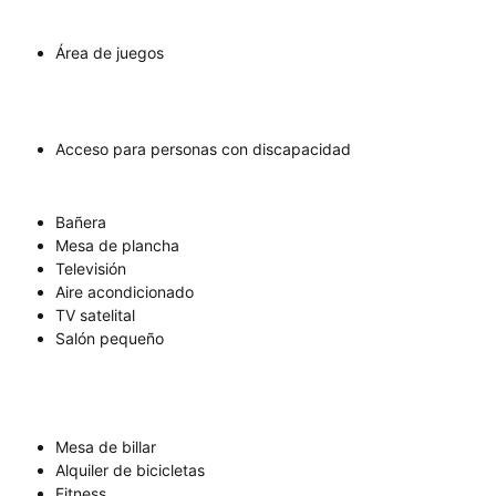
Área de juegos
Acceso para personas con discapacidad
Bañera
Mesa de plancha
Televisión
Aire acondicionado
TV satelital
Salón pequeño
Mesa de billar
Alquiler de bicicletas
Fitness