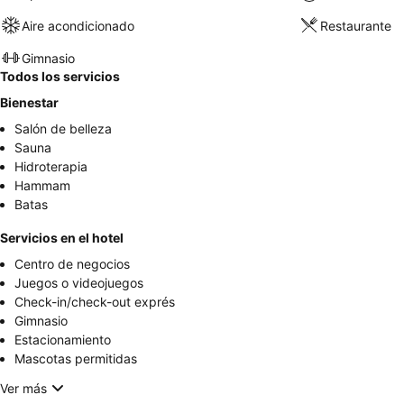
Aire acondicionado
Restaurante
Gimnasio
Todos los servicios
Bienestar
Salón de belleza
Sauna
Hidroterapia
Hammam
Batas
Servicios en el hotel
Centro de negocios
Juegos o videojuegos
Check-in/check-out exprés
Gimnasio
Estacionamiento
Mascotas permitidas
Ver más