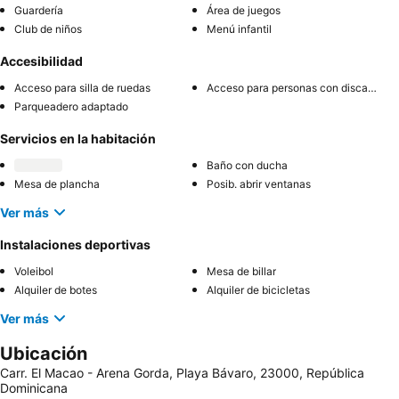
Guardería
Área de juegos
Club de niños
Menú infantil
Accesibilidad
Acceso para silla de ruedas
Acceso para personas con discapacidad
Parqueadero adaptado
Servicios en la habitación
Baño con ducha
Mesa de plancha
Posib. abrir ventanas
Ver más
Instalaciones deportivas
Voleibol
Mesa de billar
Alquiler de botes
Alquiler de bicicletas
Ver más
Ubicación
Carr. El Macao - Arena Gorda, Playa Bávaro, 23000, República
Dominicana