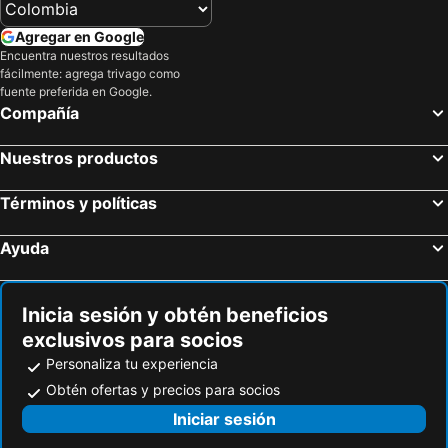
Agregar en Google
Encuentra nuestros resultados
fácilmente: agrega trivago como
fuente preferida en Google.
Compañía
Nuestros productos
Términos y políticas
Ayuda
Inicia sesión y obtén beneficios
exclusivos para socios
Personaliza tu experiencia
Obtén ofertas y precios para socios
Iniciar sesión