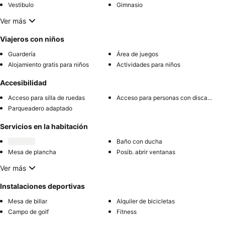
Vestibulo
Gimnasio
Ver más
Viajeros con niños
Guardería
Área de juegos
Alojamiento gratis para niños
Actividades para niños
Accesibilidad
Acceso para silla de ruedas
Acceso para personas con discapacidad
Parqueadero adaptado
Servicios en la habitación
Baño con ducha
Mesa de plancha
Posib. abrir ventanas
Ver más
Instalaciones deportivas
Mesa de billar
Alquiler de bicicletas
Campo de golf
Fitness