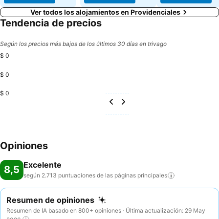
Ver todos los alojamientos en Providenciales
Tendencia de precios
Según los precios más bajos de los últimos 30 días en trivago
$ 0
$ 0
$ 0
Opiniones
Excelente
8,5
según 2.713 puntuaciones de las páginas
principales
Resumen de opiniones
Resumen de IA basado en 800+ opiniones · Última actualización: 29 May