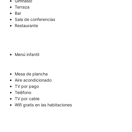
Gimnasio
Terraza
Bar
Sala de conferencias
Restaurante
Menú infantil
Mesa de plancha
Aire acondicionado
TV por pago
Teléfono
TV por cable
Wifi gratis en las habitaciones