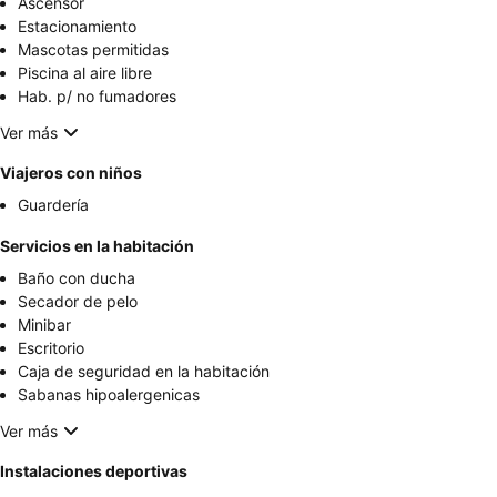
Ascensor
Estacionamiento
Mascotas permitidas
Piscina al aire libre
Hab. p/ no fumadores
Ver más
Viajeros con niños
Guardería
Servicios en la habitación
Baño con ducha
Secador de pelo
Minibar
Escritorio
Caja de seguridad en la habitación
Sabanas hipoalergenicas
Ver más
Instalaciones deportivas