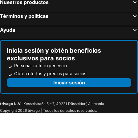
Nuestros productos
Términos y políticas
Ayuda
Inicia sesión y obtén beneficios
exclusivos para socios
Personaliza tu experiencia
Obtén ofertas y precios para socios
Iniciar sesión
trivago N.V.
, Kesselstraße 5 – 7, 40221 Düsseldorf, Alemania
Copyright 2026 trivago | Todos los derechos reservados.