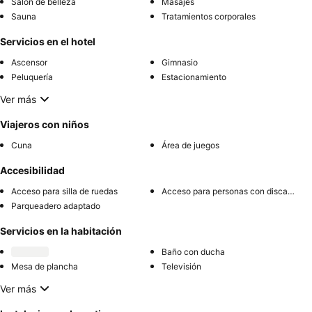
Salón de belleza
Masajes
Sauna
Tratamientos corporales
Servicios en el hotel
Ascensor
Gimnasio
Peluquería
Estacionamiento
Ver más
Viajeros con niños
Cuna
Área de juegos
Accesibilidad
Acceso para silla de ruedas
Acceso para personas con discapacidad
Parqueadero adaptado
Servicios en la habitación
Baño con ducha
Mesa de plancha
Televisión
Ver más