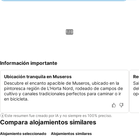
1 / 0
Información importante
Ubicación tranquila en Museros
Re
Descubre el encanto apacible de Museros, ubicado en la
Sa
pintoresca región de L'Horta Nord, rodeado de campos de
de
cultivo y canales tradicionales perfectos para caminar o ir
op
en bicicleta.
Este resumen fue creado por IA y no siempre es 100% preciso.
Compara alojamientos similares
Alojamiento seleccionado
Alojamientos similares