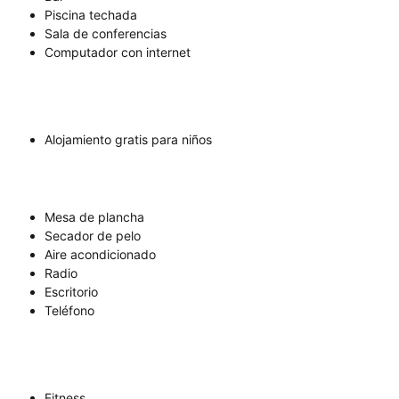
Piscina techada
Sala de conferencias
Computador con internet
Alojamiento gratis para niños
Mesa de plancha
Secador de pelo
Aire acondicionado
Radio
Escritorio
Teléfono
Fitness