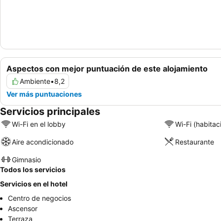
Aspectos con mejor puntuación de este alojamiento
Ambiente
•
8,2
Ver más puntuaciones
Servicios principales
Wi-Fi en el lobby
Wi-Fi (habitac
Aire acondicionado
Restaurante
Gimnasio
Todos los servicios
Servicios en el hotel
Centro de negocios
Ascensor
Terraza