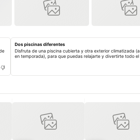
Dos piscinas diferentes
 de
Disfruta de una piscina cubierta y otra exterior climatizada (a
en temporada), para que puedas relajarte y divertirte todo el