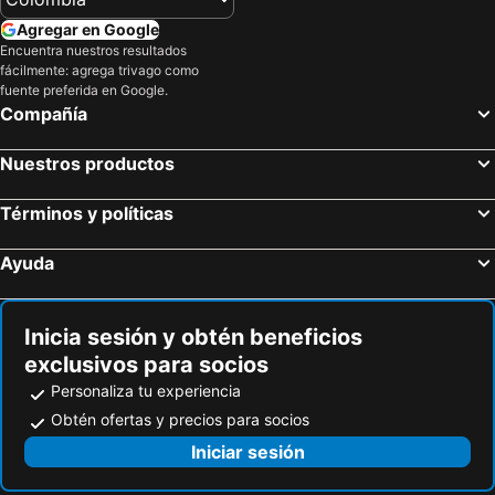
Agregar en Google
Encuentra nuestros resultados
fácilmente: agrega trivago como
fuente preferida en Google.
Compañía
Nuestros productos
Términos y políticas
Ayuda
Inicia sesión y obtén beneficios
exclusivos para socios
Personaliza tu experiencia
Obtén ofertas y precios para socios
Iniciar sesión