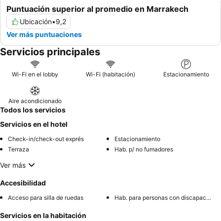
Puntuación superior al promedio en Marrakech
Ubicación
•
9,2
Ver más puntuaciones
Servicios principales
Wi-Fi en el lobby
Wi-Fi (habitación)
Estacionamiento
Aire acondicionado
Todos los servicios
Servicios en el hotel
Check-in/check-out exprés
Estacionamiento
Terraza
Hab. p/ no fumadores
Ver más
Accesibilidad
Acceso para silla de ruedas
Hab. para personas con discapacidad
Servicios en la habitación