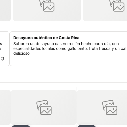
Desayuno auténtico de Costa Rica
as
Saborea un desayuno casero recién hecho cada día, con
e
especialidades locales como gallo pinto, fruta fresca y un ca
delicioso.