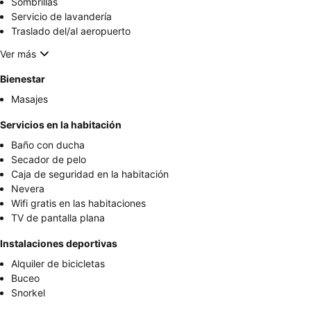
Sombrillas
Servicio de lavandería
Traslado del/al aeropuerto
Ver más
Bienestar
Masajes
Servicios en la habitación
Baño con ducha
Secador de pelo
Caja de seguridad en la habitación
Nevera
Wifi gratis en las habitaciones
TV de pantalla plana
Instalaciones deportivas
Alquiler de bicicletas
Buceo
Snorkel