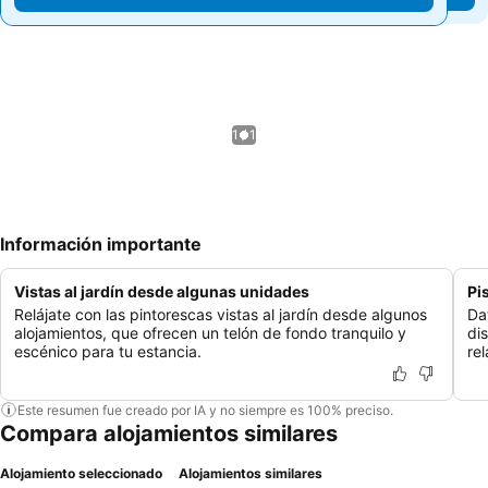
1 / 1
Información importante
Vistas al jardín desde algunas unidades
Pi
Relájate con las pintorescas vistas al jardín desde algunos
Da
alojamientos, que ofrecen un telón de fondo tranquilo y
di
escénico para tu estancia.
rel
Este resumen fue creado por IA y no siempre es 100% preciso.
Compara alojamientos similares
Alojamiento seleccionado
Alojamientos similares