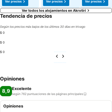
Ver precios
Ver precios
Ver precios
Ver todos los alojamientos en Akrotiri
Tendencia de precios
Según los precios más bajos de los últimos 30 días en trivago
$ 0
$ 0
$ 0
Opiniones
Excelente
8,9
según 762 puntuaciones de las páginas
principales
Opiniones