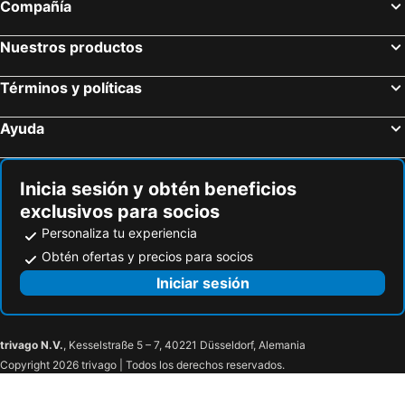
Compañía
Nuestros productos
Términos y políticas
Ayuda
Inicia sesión y obtén beneficios
exclusivos para socios
Personaliza tu experiencia
Obtén ofertas y precios para socios
Iniciar sesión
trivago N.V.
, Kesselstraße 5 – 7, 40221 Düsseldorf, Alemania
Copyright 2026 trivago | Todos los derechos reservados.