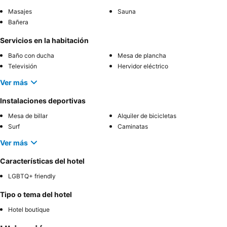
Masajes
Sauna
Bañera
Servicios en la habitación
Baño con ducha
Mesa de plancha
Televisión
Hervidor eléctrico
Ver más
Instalaciones deportivas
Mesa de billar
Alquiler de bicicletas
Surf
Caminatas
Ver más
Características del hotel
LGBTQ+ friendly
Tipo o tema del hotel
Hotel boutique