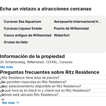
Echa un vistazo a atracciones cercanas
Ampliar mapa
Curacao Sea Aquarium
Aeropuerto Internacional Hato
Curacao Liqueur Estate
Puerto de Willemstad
Casco antiguo de Willemstad
Waterfort
Grutas de Hato
Información de la propiedad
25 Scharlooweg, Willemstad, 1234XL, Curazao
Ver más
Preguntas frecuentes sobre Ritz Residence
¿Ritz Residence tiene área de piscina?
¿Se permiten mascotas en Ritz Residence?
¿Hay estacionamiento disponible en Ritz Residence?
¿A qué hora es el check-in y check-out en Ritz Residence?
¿Dónde está ubicado Ritz Residence?
Ver más