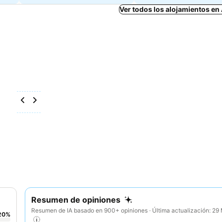
Ver todos los alojamientos en
Resumen de opiniones
Resumen de IA basado en 900+ opiniones · Última actualización: 2
20
%