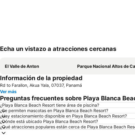
Echa un vistazo a atracciones cercanas
El Valle de Anton
Parque Nacional Altos de Cam
Información de la propiedad
Rd to Farallon, Akua Yala, 07037, Panamá
Ver más
Preguntas frecuentes sobre Playa Blanca Bea
¿Playa Blanca Beach Resort tiene área de piscina?
¿Se permiten mascotas en Playa Blanca Beach Resort?
¿Hay estacionamiento disponible en Playa Blanca Beach Resort?
¿Dónde está ubicado Playa Blanca Beach Resort?
¿Qué atracciones populares están cerca de Playa Blanca Beach Res