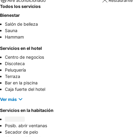
Aire acondicionado
Restaurante
Todos los servicios
Bienestar
Salón de belleza
Sauna
Hammam
Servicios en el hotel
Centro de negocios
Discoteca
Peluquería
Terraza
Bar en la piscina
Caja fuerte del hotel
Ver más
Servicios en la habitación
Posib. abrir ventanas
Secador de pelo