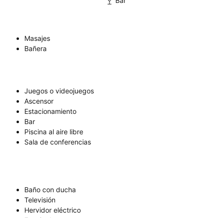
Bar
Masajes
Bañera
Juegos o videojuegos
Ascensor
Estacionamiento
Bar
Piscina al aire libre
Sala de conferencias
Baño con ducha
Televisión
Hervidor eléctrico