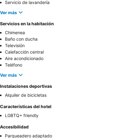
Servicio de lavandería
Ver más
Servicios en la habitación
Chimenea
Baño con ducha
Televisión
Calefacción central
Aire acondicionado
Teléfono
Ver más
Instalaciones deportivas
Alquiler de bicicletas
Características del hotel
LGBTQ+ friendly
Accesibilidad
Parqueadero adaptado