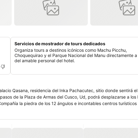
Servicios de mostrador de tours dedicados
Organiza tours a destinos icónicos como Machu Picchu,
Choquequirao y el Parque Nacional del Manu directamente a
del amable personal del hotel.
alacio Qasana, residencia del Inka Pachacutec, sitio donde sentirá e
s pasos de la Plaza de Armas del Cusco, Ud, podrá desplazarse a los
Compañía la piedra de los 12 ángulos e incontables centros turísticos