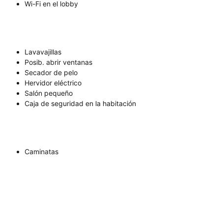
Wi-Fi en el lobby
Lavavajillas
Posib. abrir ventanas
Secador de pelo
Hervidor eléctrico
Salón pequeño
Caja de seguridad en la habitación
Caminatas