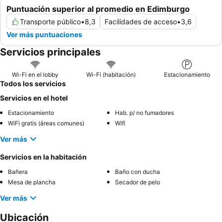
Puntuación superior al promedio en Edimburgo
Transporte público
•
8,3
Facilidades de acceso
•
3,6
Ver más puntuaciones
Servicios principales
Wi-Fi en el lobby
Wi-Fi (habitación)
Estacionamiento
Todos los servicios
Servicios en el hotel
Estacionamiento
Hab. p/ no fumadores
WiFi gratis (áreas comunes)
Wifi
Ver más
Servicios en la habitación
Bañera
Baño con ducha
Mesa de plancha
Secador de pelo
Ver más
Ubicación