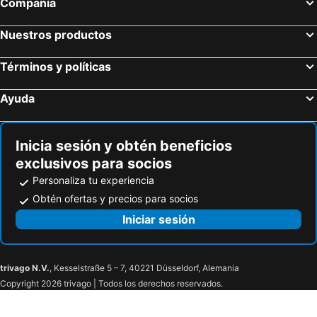
Compañía
Nuestros productos
Términos y políticas
Ayuda
Inicia sesión y obtén beneficios
exclusivos para socios
Personaliza tu experiencia
Obtén ofertas y precios para socios
Iniciar sesión
trivago N.V.
, Kesselstraße 5 – 7, 40221 Düsseldorf, Alemania
Copyright 2026 trivago | Todos los derechos reservados.