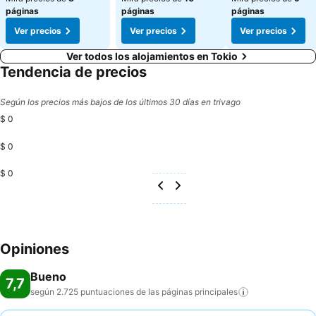
páginas
páginas
páginas
Ver precios
Ver precios
Ver precios
Ver todos los alojamientos en Tokio
Tendencia de precios
Según los precios más bajos de los últimos 30 días en trivago
$ 0
$ 0
$ 0
Opiniones
Bueno
7,7
según 2.725 puntuaciones de las páginas
principales