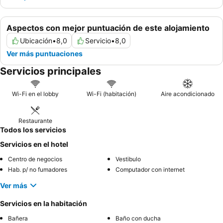
Aspectos con mejor puntuación de este alojamiento
Ubicación
•
8,0
Servicio
•
8,0
Ver más puntuaciones
Servicios principales
Wi-Fi en el lobby
Wi-Fi (habitación)
Aire acondicionado
Restaurante
Todos los servicios
Servicios en el hotel
Centro de negocios
Vestibulo
Hab. p/ no fumadores
Computador con internet
Ver más
Servicios en la habitación
Bañera
Baño con ducha