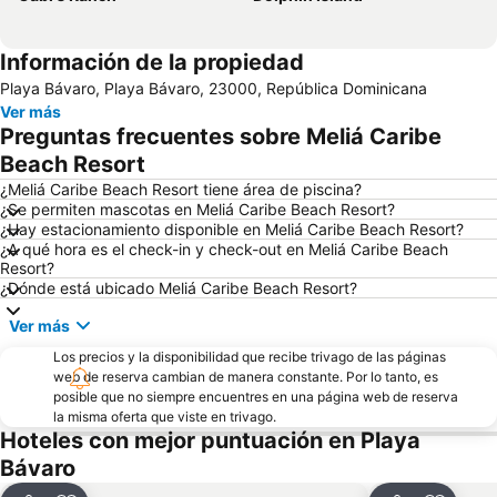
Información de la propiedad
Playa Bávaro, Playa Bávaro, 23000, República Dominicana
Ver más
Preguntas frecuentes sobre Meliá Caribe
Beach Resort
¿Meliá Caribe Beach Resort tiene área de piscina?
¿Se permiten mascotas en Meliá Caribe Beach Resort?
¿Hay estacionamiento disponible en Meliá Caribe Beach Resort?
¿A qué hora es el check-in y check-out en Meliá Caribe Beach
Resort?
¿Dónde está ubicado Meliá Caribe Beach Resort?
Ver más
Los precios y la disponibilidad que recibe trivago de las páginas
web de reserva cambian de manera constante. Por lo tanto, es
posible que no siempre encuentres en una página web de reserva
la misma oferta que viste en trivago.
Hoteles con mejor puntuación en Playa
Bávaro