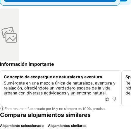
Información importante
Concepto de ecoparque de naturaleza y aventura
Sp
Sumérgete en una mezcla única de naturaleza, aventura y
Re
relajación, ofreciéndote un verdadero escape de la vida
hi
urbana con diversas actividades y un entorno natural.
de
Este resumen fue creado por IA y no siempre es 100% preciso.
Compara alojamientos similares
Alojamiento seleccionado
Alojamientos similares