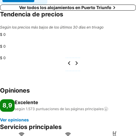
Ver todos los alojamientos en Puerto Triunfo
Tendencia de precios
Según los precios más bajos de los últimos 30 días en trivago
$ 0
$ 0
$ 0
Opiniones
Excelente
8,9
según 1.573 puntuaciones de las páginas
principales
Ver opiniones
Servicios principales