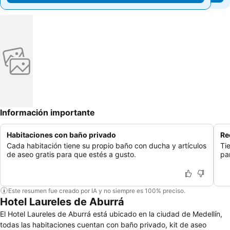
Información importante
Habitaciones con baño privado
Re
Cada habitación tiene su propio baño con ducha y artículos
Ti
de aseo gratis para que estés a gusto.
pa
Este resumen fue creado por IA y no siempre es 100% preciso.
Hotel Laureles de Aburrá
El Hotel Laureles de Aburrá está ubicado en la ciudad de Medellín,
todas las habitaciones cuentan con baño privado, kit de aseo