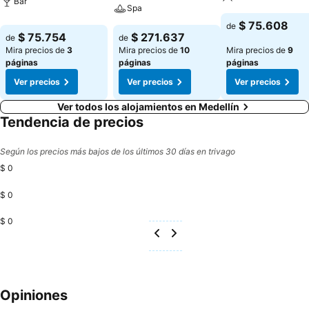
Bar
Spa
$ 75.608
de
$ 75.754
$ 271.637
de
de
Mira precios de
3
Mira precios de
10
Mira precios de
9
páginas
páginas
páginas
Ver precios
Ver precios
Ver precios
Ver todos los alojamientos en Medellín
Tendencia de precios
Según los precios más bajos de los últimos 30 días en trivago
$ 0
$ 0
$ 0
Opiniones