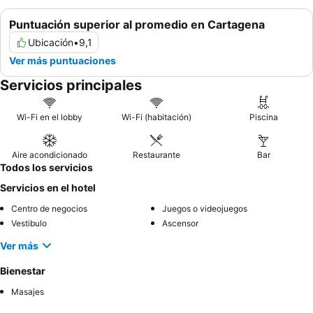
Puntuación superior al promedio en Cartagena
Ubicación
•
9,1
Ver más puntuaciones
Servicios principales
Wi-Fi en el lobby
Wi-Fi (habitación)
Piscina
Aire acondicionado
Restaurante
Bar
Todos los servicios
Servicios en el hotel
Centro de negocios
Juegos o videojuegos
Vestibulo
Ascensor
Ver más
Bienestar
Masajes