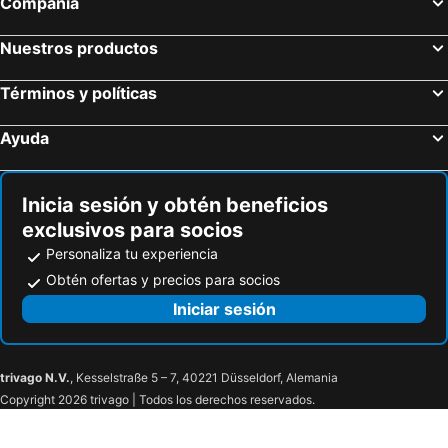
Compañía
Nuestros productos
Términos y políticas
Ayuda
Inicia sesión y obtén beneficios
exclusivos para socios
Personaliza tu experiencia
Obtén ofertas y precios para socios
Iniciar sesión
trivago N.V.
, Kesselstraße 5 – 7, 40221 Düsseldorf, Alemania
Copyright 2026 trivago | Todos los derechos reservados.