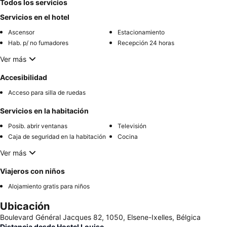
Todos los servicios
Servicios en el hotel
Ascensor
Estacionamiento
Hab. p/ no fumadores
Recepción 24 horas
Ver más
Accesibilidad
Acceso para silla de ruedas
Servicios en la habitación
Posib. abrir ventanas
Televisión
Caja de seguridad en la habitación
Cocina
Ver más
Viajeros con niños
Alojamiento gratis para niños
Ubicación
Boulevard Général Jacques 82, 1050, Elsene-Ixelles, Bélgica
Distancia desde Hostel Louise