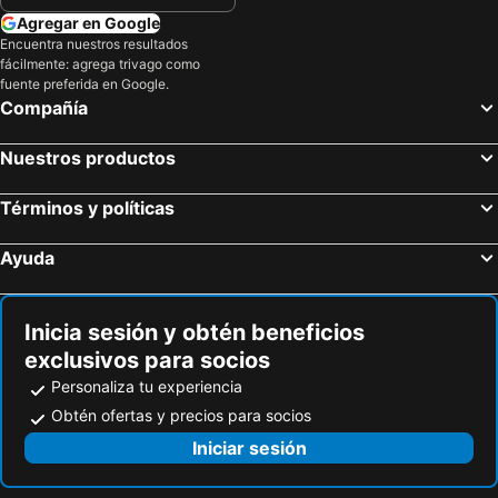
Agregar en Google
Encuentra nuestros resultados
fácilmente: agrega trivago como
fuente preferida en Google.
Compañía
Nuestros productos
Términos y políticas
Ayuda
Inicia sesión y obtén beneficios
exclusivos para socios
Personaliza tu experiencia
Obtén ofertas y precios para socios
Iniciar sesión