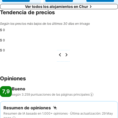
Ver todos los alojamientos en Chur
Tendencia de precios
Según los precios más bajos de los últimos 30 días en trivago
$ 0
$ 0
$ 0
Opiniones
Bueno
7,9
según 3.259 puntuaciones de las páginas
principales
Resumen de opiniones
Resumen de IA basado en 1.000+ opiniones · Última actualización: 29 May