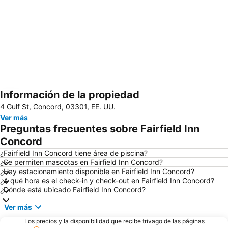
Información de la propiedad
Ampliar mapa
4 Gulf St, Concord, 03301, EE. UU.
Ver más
Preguntas frecuentes sobre Fairfield Inn
Concord
¿Fairfield Inn Concord tiene área de piscina?
¿Se permiten mascotas en Fairfield Inn Concord?
¿Hay estacionamiento disponible en Fairfield Inn Concord?
¿A qué hora es el check-in y check-out en Fairfield Inn Concord?
¿Dónde está ubicado Fairfield Inn Concord?
Ver más
Los precios y la disponibilidad que recibe trivago de las páginas