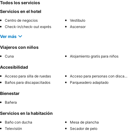
Todos los servicios
Servicios en el hotel
Centro de negocios
Vestibulo
Check-in/check-out exprés
Ascensor
Ver más
Viajeros con niños
Cuna
Alojamiento gratis para niños
Accesibilidad
Acceso para silla de ruedas
Acceso para personas con discapacidad
Baños para discapacitados
Parqueadero adaptado
Bienestar
Bañera
Servicios en la habitación
Baño con ducha
Mesa de plancha
Televisión
Secador de pelo