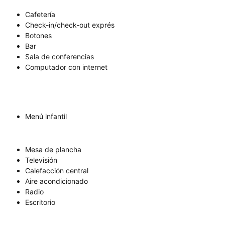
Cafetería
Check-in/check-out exprés
Botones
Bar
Sala de conferencias
Computador con internet
Menú infantil
Mesa de plancha
Televisión
Calefacción central
Aire acondicionado
Radio
Escritorio