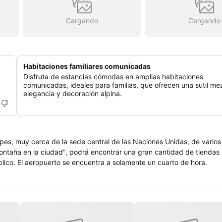
Cargando
Cargando
Habitaciones familiares comunicadas
Disfruta de estancias cómodas en amplias habitaciones
comunicadas, ideales para familias, que ofrecen una sutil me
elegancia y decoración alpina.
Alpes, muy cerca de la sede central de las Naciones Unidas, de vario
montaña en la ciudad", podrá encontrar una gran cantidad de tiendas
lico. El aeropuerto se encuentra a solamente un cuarto de hora.