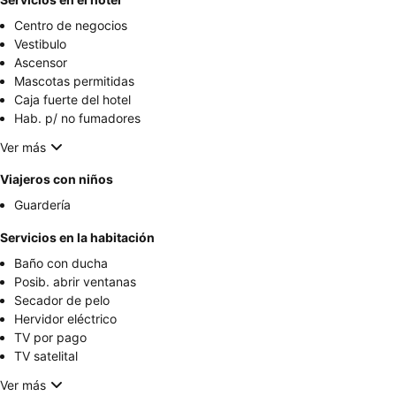
Centro de negocios
Vestibulo
Ascensor
Mascotas permitidas
Caja fuerte del hotel
Hab. p/ no fumadores
Ver más
Viajeros con niños
Guardería
Servicios en la habitación
Baño con ducha
Posib. abrir ventanas
Secador de pelo
Hervidor eléctrico
TV por pago
TV satelital
Ver más