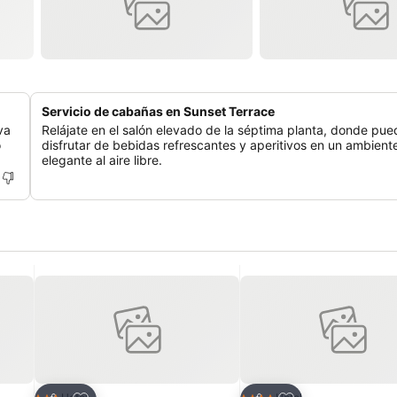
Servicio de cabañas en Sunset Terrace
va
Relájate en el salón elevado de la séptima planta, donde pue
o
disfrutar de bebidas refrescantes y aperitivos en un ambient
elegante al aire libre.