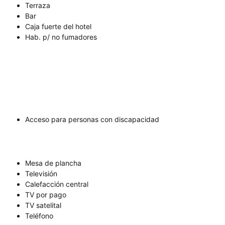
Terraza
Bar
Caja fuerte del hotel
Hab. p/ no fumadores
Acceso para personas con discapacidad
Mesa de plancha
Televisión
Calefacción central
TV por pago
TV satelital
Teléfono