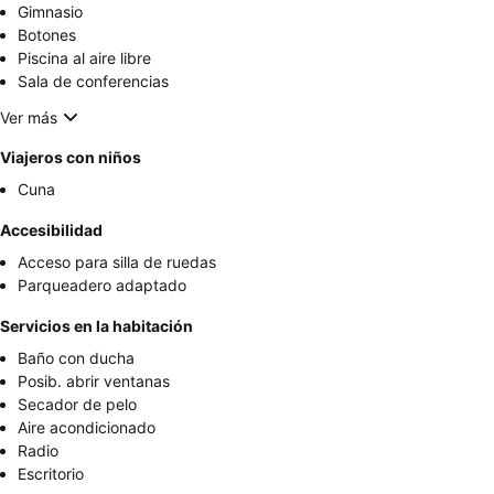
Gimnasio
Botones
Piscina al aire libre
Sala de conferencias
Ver más
Viajeros con niños
Cuna
Accesibilidad
Acceso para silla de ruedas
Parqueadero adaptado
Servicios en la habitación
Baño con ducha
Posib. abrir ventanas
Secador de pelo
Aire acondicionado
Radio
Escritorio