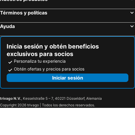
Términos y políticas
Ayuda
Inicia sesión y obtén beneficios
exclusivos para socios
Personaliza tu experiencia
Obtén ofertas y precios para socios
Iniciar sesión
trivago N.V.
, Kesselstraße 5 – 7, 40221 Düsseldorf, Alemania
Copyright 2026 trivago | Todos los derechos reservados.