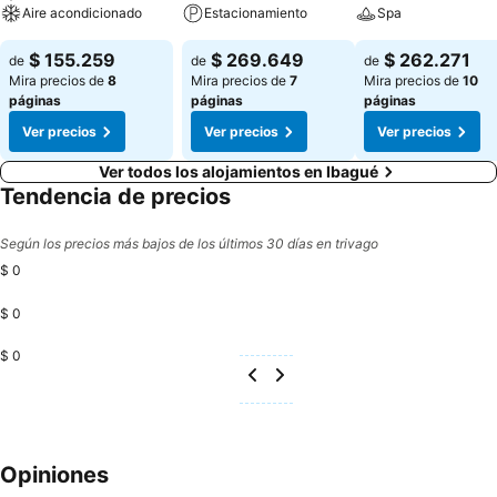
Aire acondicionado
Estacionamiento
Spa
$ 155.259
$ 269.649
$ 262.271
de
de
de
Mira precios de
8
Mira precios de
7
Mira precios de
10
páginas
páginas
páginas
Ver precios
Ver precios
Ver precios
Ver todos los alojamientos en Ibagué
Tendencia de precios
Según los precios más bajos de los últimos 30 días en trivago
$ 0
$ 0
$ 0
Opiniones