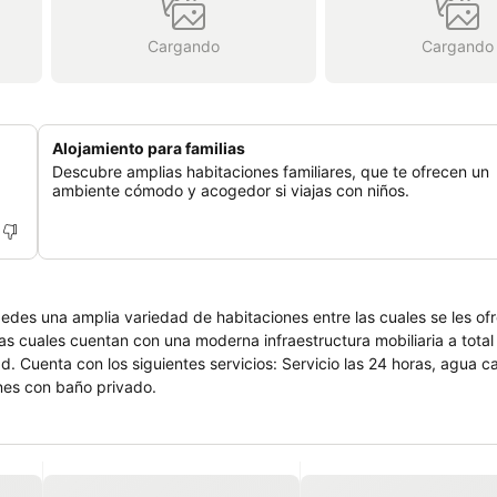
Cargando
Cargando
Alojamiento para familias
Descubre amplias habitaciones familiares, que te ofrecen un
ambiente cómodo y acogedor si viajas con niños.
edes una amplia variedad de habitaciones entre las cuales se les of
las cuales cuentan con una moderna infraestructura mobiliaria a tota
iente,
ones con baño privado.