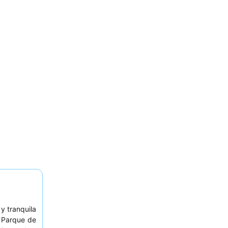
y tranquila
l Parque de