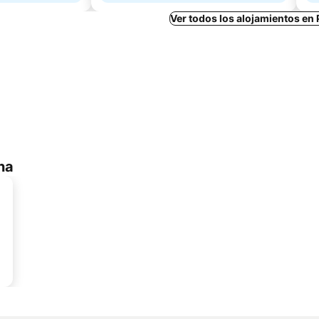
Ver todos los alojamientos e
na