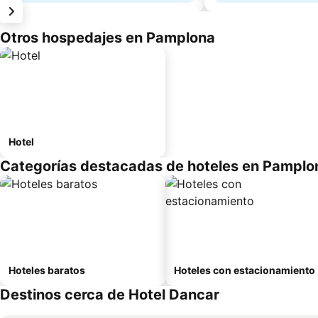
Otros hospedajes en Pamplona
Hotel
Categorías destacadas de hoteles en Pamplo
Hoteles baratos
Hoteles con estacionamiento
Destinos cerca de Hotel Dancar