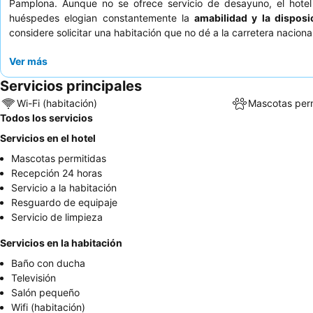
Pamplona. Aunque no se ofrece servicio de desayuno, el hot
huéspedes elogian constantemente la
amabilidad y la disposi
considere solicitar una habitación que no dé a la carretera nacional
Ver más
Servicios principales
Wi-Fi (habitación)
Mascotas perm
Todos los servicios
Servicios en el hotel
Mascotas permitidas
Recepción 24 horas
Servicio a la habitación
Resguardo de equipaje
Servicio de limpieza
Servicios en la habitación
Baño con ducha
Televisión
Salón pequeño
Wifi (habitación)